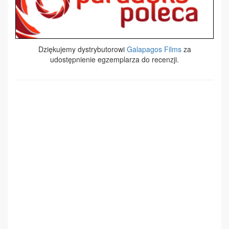
Dziękujemy dystrybutorowi
Galapagos Films
za
udostępnienie egzemplarza do recenzji.