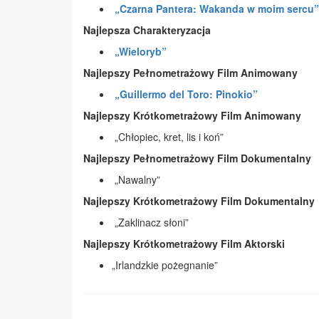
„Czarna Pantera: Wakanda w moim sercu”
Najlepsza Charakteryzacja
„Wieloryb”
Najlepszy Pełnometrażowy Film Animowany
„Guillermo del Toro: Pinokio”
Najlepszy Krótkometrażowy Film Animowany
„Chłopiec, kret, lis i koń”
Najlepszy Pełnometrażowy Film Dokumentalny
„Nawalny”
Najlepszy Krótkometrażowy Film Dokumentalny
„Zaklinacz słoni”
Najlepszy Krótkometrażowy Film Aktorski
„Irlandzkie pożegnanie”