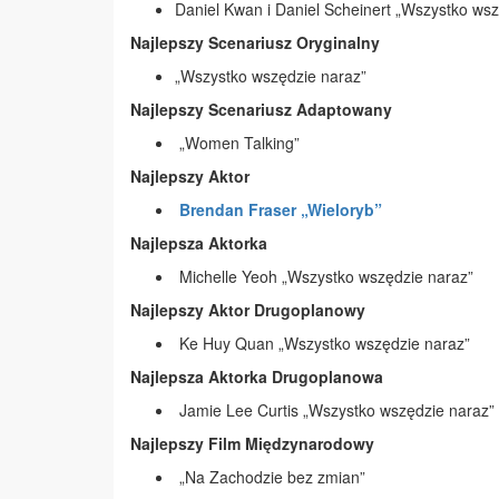
Daniel Kwan i Daniel Scheinert „Wszystko wsz
Najlepszy Scenariusz Oryginalny
„Wszystko wszędzie naraz”
Najlepszy Scenariusz Adaptowany
„Women Talking”
Najlepszy Aktor
Brendan Fraser „Wieloryb”
Najlepsza Aktorka
Michelle Yeoh „Wszystko wszędzie naraz”
Najlepszy Aktor Drugoplanowy
Ke Huy Quan „Wszystko wszędzie naraz”
Najlepsza Aktorka Drugoplanowa
Jamie Lee Curtis „Wszystko wszędzie naraz”
Najlepszy Film Międzynarodowy
„Na Zachodzie bez zmian”