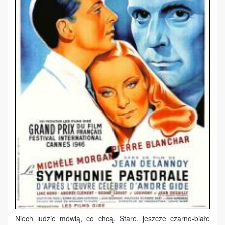
Niech ludzie mówią, co chcą. Stare, jeszcze czarno-białe