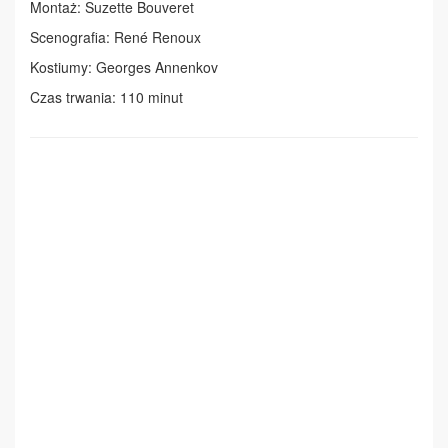
Montaż: Suzette Bouveret
Scenografia: René Renoux
Kostiumy: Georges Annenkov
Czas trwania: 110 minut