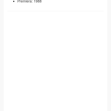
Premiera: 1988