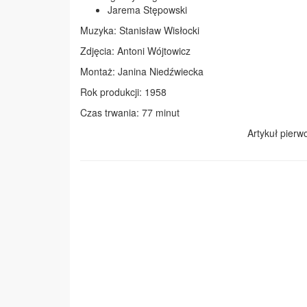
Jarema Stępowski
Muzyka: Stanisław Wisłocki
Zdjęcia: Antoni Wójtowicz
Montaż: Janina Niedźwiecka
Rok produkcji: 1958
Czas trwania: 77 minut
Artykuł pierw