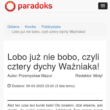
Główna
Komiks
Publicystyka
Lobo już nie bobo, czyli cztery dychy Ważniaka!
Lobo już nie bobo, czyli
cztery dychy Ważniaka!
Autor: Przemysław Mazur
Redaktor: Motyl
Dodane: 09-03-2023 23:20 (
3 lata temu
)
Ależ ten czas leci kurde bele! Oto bowiem, dziś właśnie, jest