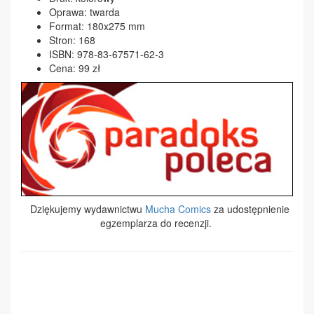
Oprawa: twarda
Format: 180x275 mm
Stron: 168
ISBN: 978-83-67571-62-3
Cena: 99 zł
Dziękujemy wydawnictwu
Mucha Comics
za udostępnienie
egzemplarza do recenzji.