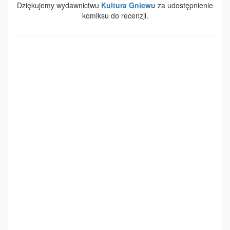
Dziękujemy wydawnictwu
Kultura Gniewu
za udostępnienie
komiksu do recenzji.