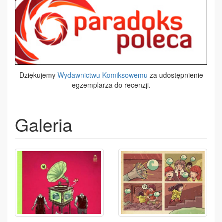
Dziękujemy
Wydawnictwu Komiksowemu
za udostępnienie
egzemplarza do recenzji.
Galeria