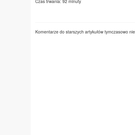
Czas trwania: 92 minuty
Komentarze do starszych artykułów tymczasowo nie