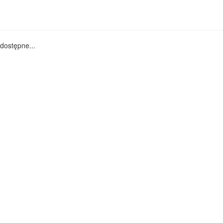
dostępne...