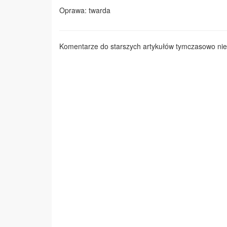
Oprawa: twarda
Komentarze do starszych artykułów tymczasowo nie