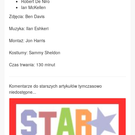
Robert De Niro
Ian McKellen
Zdjęcia: Ben Davis
Muzyka: Ilan Eshkeri
Montaż: Jon Harris
Kostiumy: Sammy Sheldon
Czas trwania: 130 minut
Komentarze do starszych artykułów tymczasowo
niedostępne...