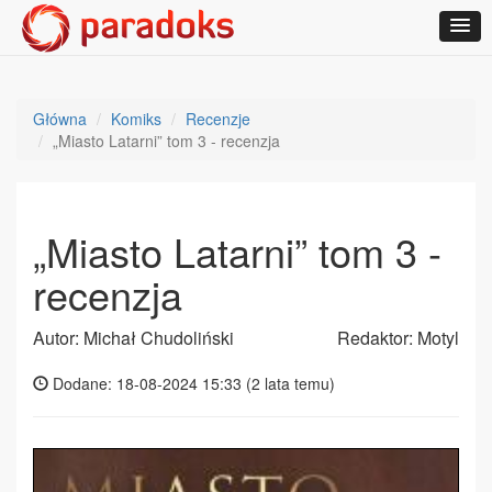
Główna
Komiks
Recenzje
„Miasto Latarni” tom 3 - recenzja
„Miasto Latarni” tom 3 -
recenzja
Autor: Michał Chudoliński
Redaktor: Motyl
Dodane: 18-08-2024 15:33 (
2 lata temu
)