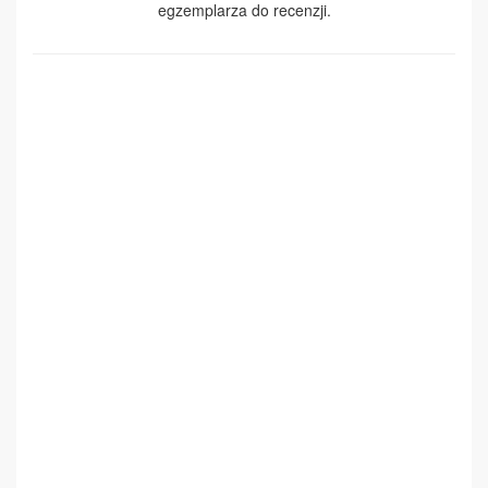
egzemplarza do recenzji.