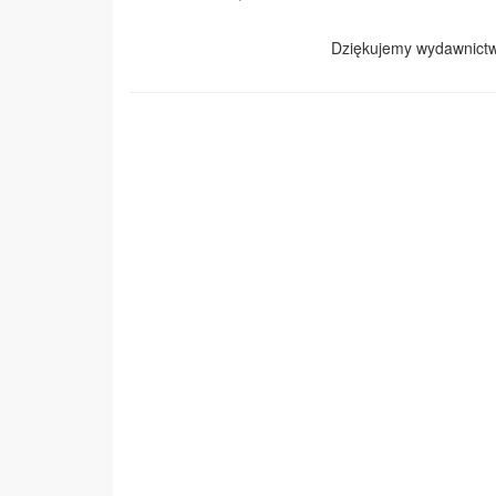
Dziękujemy wydawnict