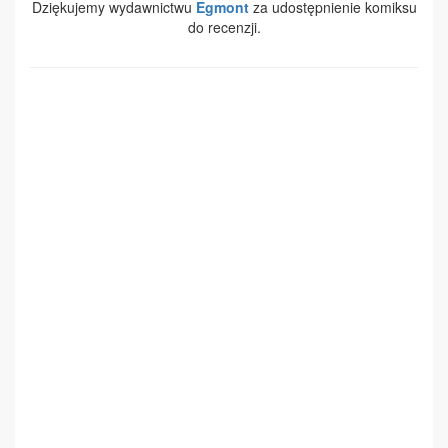
Dziękujemy wydawnictwu
Egmont
za udostępnienie komiksu
do recenzji.