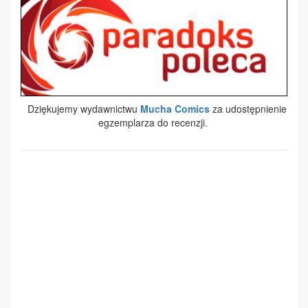
Dziękujemy wydawnictwu
Mucha Comics
za udostępnienie
egzemplarza do recenzji.