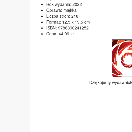
Rok wydania: 2022
Oprawa: miękka
Liczba stron: 218
Format: 12.5 x 19.5 cm
ISBN: 9788396241252
Cena: 44,99 zł
Dziękujemy wydawnic