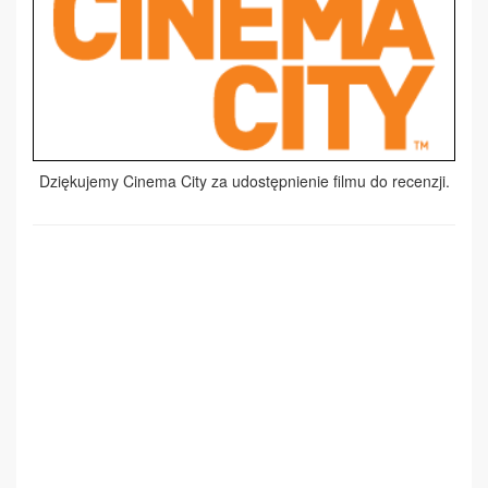
Dziękujemy Cinema City za udostępnienie filmu do recenzji.