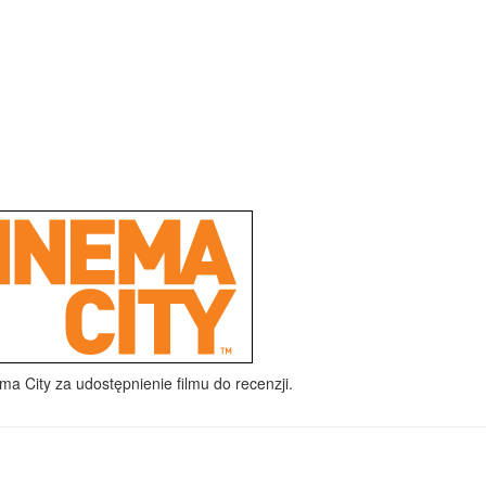
a City za udostępnienie filmu do recenzji.