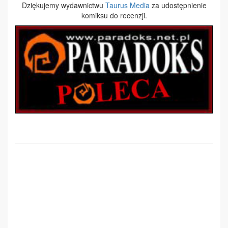
Dziękujemy wydawnictwu
Taurus Media
za udostępnienie
komiksu do recenzji.