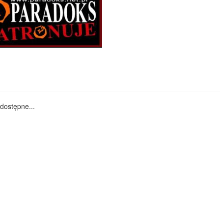
dostępne...