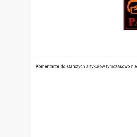
Komentarze do starszych artykułów tymczasowo nie