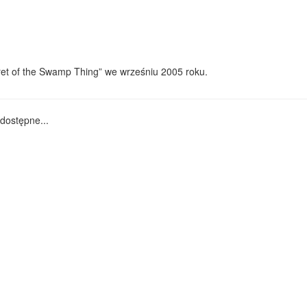
et of the Swamp Thing” we wrześniu 2005 roku.
dostępne...