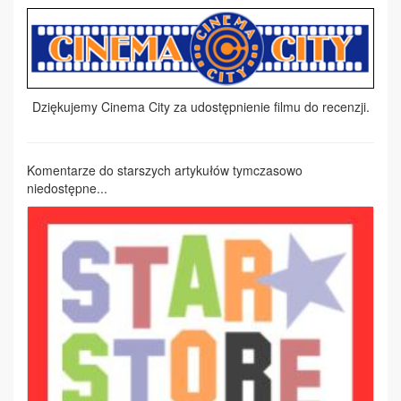
Dziękujemy Cinema City za udostępnienie filmu do recenzji.
Komentarze do starszych artykułów tymczasowo
niedostępne...