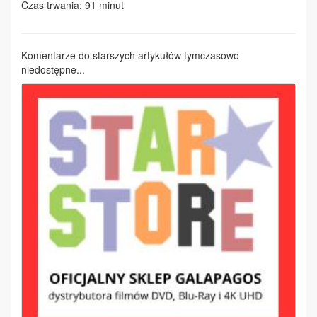
Czas trwania: 91 minut
Komentarze do starszych artykułów tymczasowo
niedostępne...