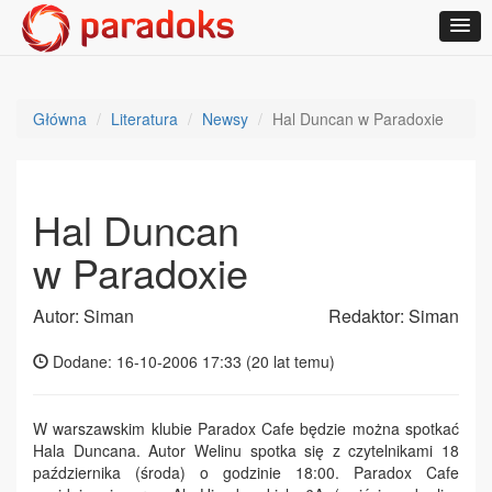
Główna
Literatura
Newsy
Hal Duncan w Paradoxie
Hal Duncan
w Paradoxie
Autor: Siman
Redaktor: Siman
Dodane: 16-10-2006 17:33 (
20 lat temu
)
W warszawskim klubie Paradox Cafe będzie można spotkać
Hala Duncana. Autor Welinu spotka się z czytelnikami 18
października (środa) o godzinie 18:00. Paradox Cafe