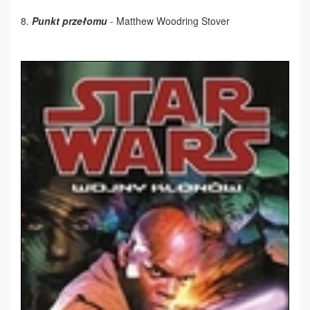
8.
Punkt przełomu
- Matthew Woodring Stover