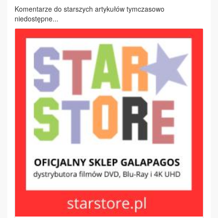
Komentarze do starszych artykułów tymczasowo
niedostępne...