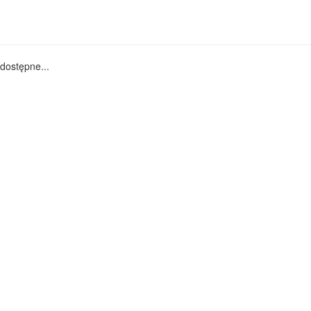
dostępne...