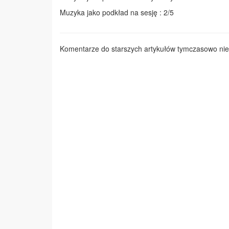
Muzyka jako podkład na sesję : 2/5
Komentarze do starszych artykułów tymczasowo nie