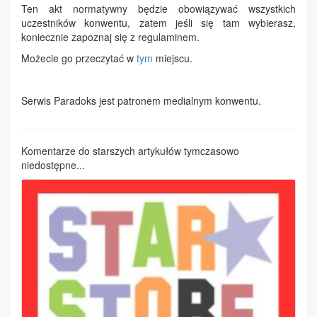
Ten akt normatywny będzie obowiązywać wszystkich
uczestników konwentu, zatem jeśli się tam wybierasz,
koniecznie zapoznaj się z regulaminem.
Możecie go przeczytać w
tym
miejscu.
Serwis Paradoks jest patronem medialnym konwentu.
Komentarze do starszych artykułów tymczasowo
niedostępne...