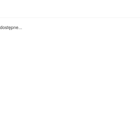
dostępne...