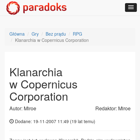
Główna
Gry
Bez prądu
RPG
Klanarchia w Copernicus Corporation
Klanarchia
w Copernicus
Corporation
Autor: Miroe
Redaktor: Miroe
Dodane: 19-11-2007 11:49 (
19 lat temu
)