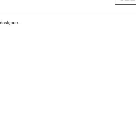
dostępne...