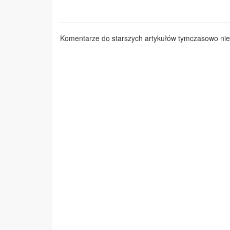
Komentarze do starszych artykułów tymczasowo nie