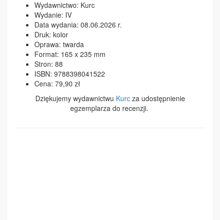
Wydawnictwo: Kurc
Wydanie: IV
Data wydania: 08.06.2026 r.
Druk: kolor
Oprawa: twarda
Format: 165 x 235 mm
Stron: 88
ISBN: 9788398041522
Cena: 79,90 zł
Dziękujemy wydawnictwu
Kurc
za udostępnienie
egzemplarza do recenzji.