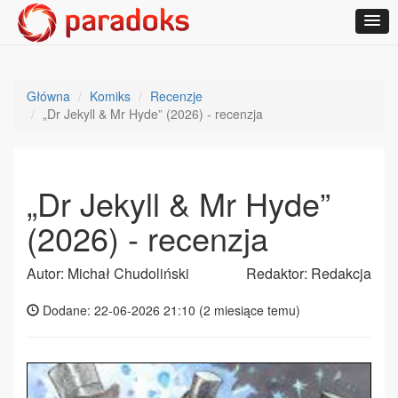
Główna
Komiks
Recenzje
„Dr Jekyll & Mr Hyde” (2026) - recenzja
„Dr Jekyll & Mr Hyde”
(2026) - recenzja
Autor: Michał Chudoliński
Redaktor: Redakcja
Dodane: 22-06-2026 21:10 (
2 miesiące temu
)