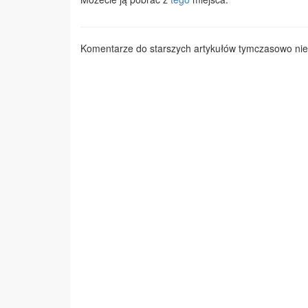
Komentarze do starszych artykułów tymczasowo nie