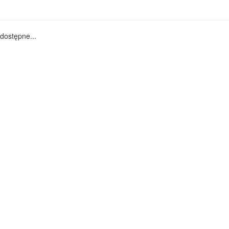
dostępne...