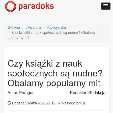
Główna
Literatura
Publicystyka
Czy książki z nauk społecznych są nudne? Obalamy
popularny mit
Czy książki z nauk
społecznych są nudne?
Obalamy popularny mit
Autor: Paragon
Redaktor: Redakcja
Dodane: 02-03-2026 22:16 (
5 miesięcy temu
)