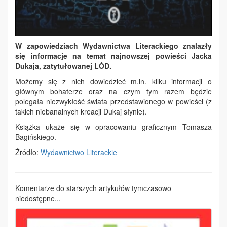
W zapowiedziach Wydawnictwa Literackiego znalazły
się informacje na temat najnowszej powieści Jacka
Dukaja, zatytułowanej LÓD.
Możemy się z nich dowiedzieć m.in. kilku informacji o
głównym bohaterze oraz na czym tym razem będzie
polegała niezwykłość świata przedstawionego w powieści (z
takich niebanalnych kreacji Dukaj słynie).
Książka ukaże się w opracowaniu graficznym Tomasza
Bagińskiego.
Źródło:
Wydawnictwo Literackie
Komentarze do starszych artykułów tymczasowo
niedostępne...