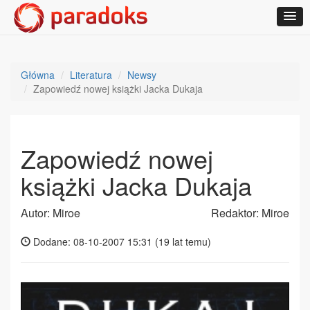
Główna
Literatura
Newsy
Zapowiedź nowej książki Jacka Dukaja
Zapowiedź nowej
książki Jacka Dukaja
Autor: Miroe
Redaktor: Miroe
Dodane: 08-10-2007 15:31 (
19 lat temu
)