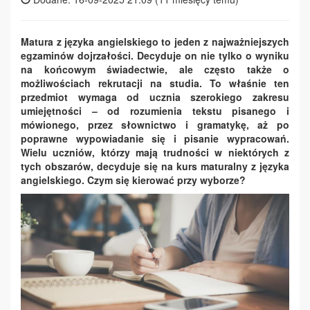
Matura z języka angielskiego to jeden z najważniejszych
egzaminów dojrzałości. Decyduje on nie tylko o wyniku
na końcowym świadectwie, ale często także o
możliwościach rekrutacji na studia. To właśnie ten
przedmiot wymaga od ucznia szerokiego zakresu
umiejętności – od rozumienia tekstu pisanego i
mówionego, przez słownictwo i gramatykę, aż po
poprawne wypowiadanie się i pisanie wypracowań.
Wielu uczniów, którzy mają trudności w niektórych z
tych obszarów, decyduje się na kurs maturalny z języka
angielskiego. Czym się kierować przy wyborze?