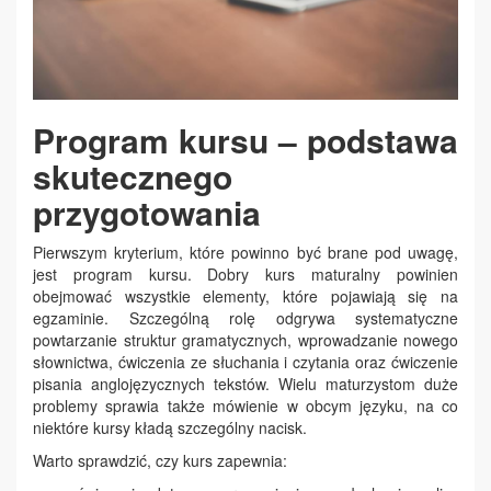
Program kursu – podstawa
skutecznego
przygotowania
Pierwszym kryterium, które powinno być brane pod uwagę,
jest program kursu. Dobry kurs maturalny powinien
obejmować wszystkie elementy, które pojawiają się na
egzaminie. Szczególną rolę odgrywa systematyczne
powtarzanie struktur gramatycznych, wprowadzanie nowego
słownictwa, ćwiczenia ze słuchania i czytania oraz ćwiczenie
pisania anglojęzycznych tekstów. Wielu maturzystom duże
problemy sprawia także mówienie w obcym języku, na co
niektóre kursy kładą szczególny nacisk.
Warto sprawdzić, czy kurs zapewnia: