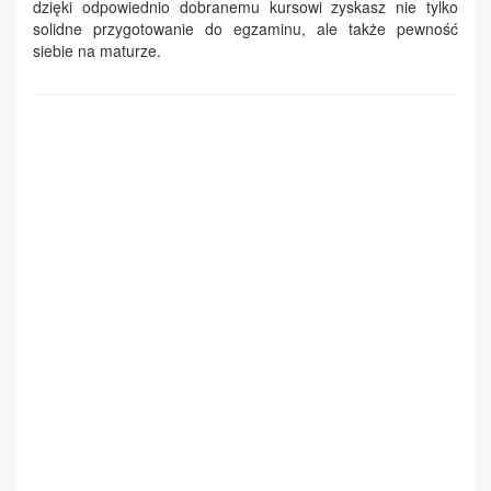
dzięki odpowiednio dobranemu kursowi zyskasz nie tylko
solidne przygotowanie do egzaminu, ale także pewność
siebie na maturze.