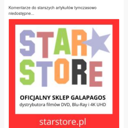
Komentarze do starszych artykułów tymczasowo
niedostępne...