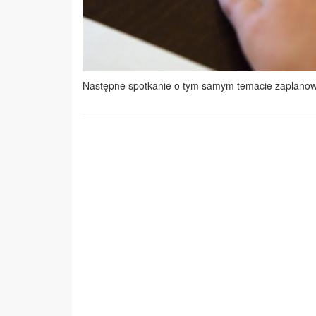
Następne spotkanie o tym samym temacie zaplanow