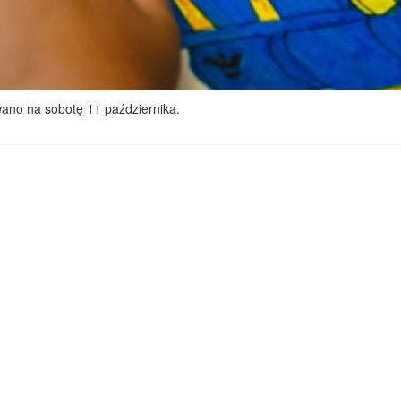
ano na sobotę 11 października.