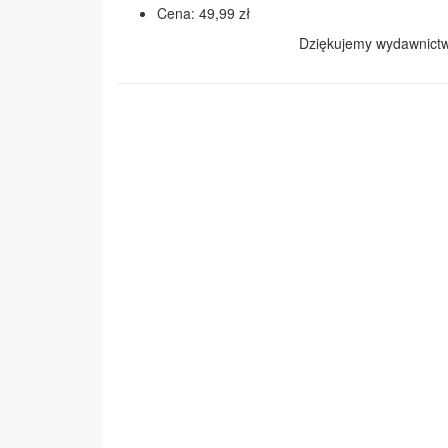
Cena: 49,99 zł
Dziękujemy wydawnict