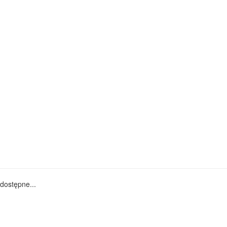
dostępne...