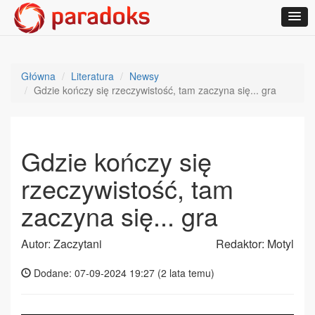
Główna
Literatura
Newsy
Gdzie kończy się rzeczywistość, tam zaczyna się... gra
Gdzie kończy się
rzeczywistość, tam
zaczyna się... gra
Autor: Zaczytani
Redaktor: Motyl
Dodane: 07-09-2024 19:27 (
2 lata temu
)