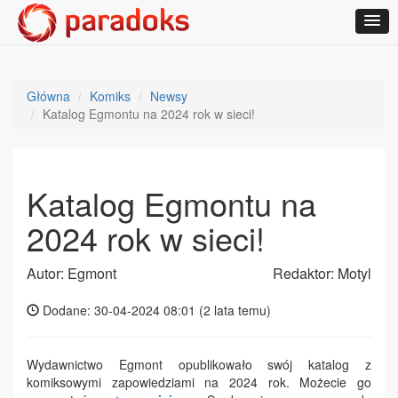
Główna
Komiks
Newsy
Katalog Egmontu na 2024 rok w sieci!
Katalog Egmontu na
2024 rok w sieci!
Autor: Egmont
Redaktor: Motyl
Dodane: 30-04-2024 08:01 (
2 lata temu
)
Wydawnictwo Egmont opublikowało swój katalog z
komiksowymi zapowiedziami na 2024 rok. Możecie go