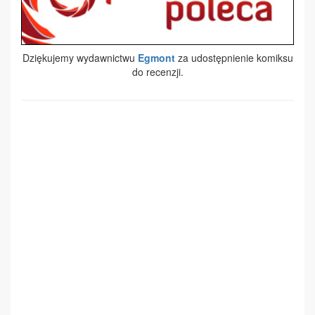
Dziękujemy wydawnictwu
Egmont
za udostępnienie komiksu
do recenzji.