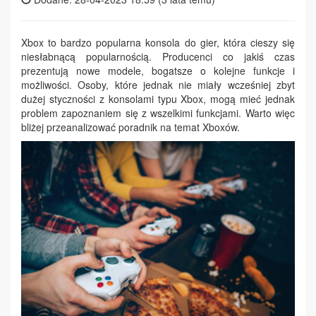
Xbox to bardzo popularna konsola do gier, która cieszy się
niesłabnącą popularnością. Producenci co jakiś czas
prezentują nowe modele, bogatsze o kolejne funkcje i
możliwości. Osoby, które jednak nie miały wcześniej zbyt
dużej styczności z konsolami typu Xbox, mogą mieć jednak
problem zapoznaniem się z wszelkimi funkcjami. Warto więc
bliżej przeanalizować poradnik na temat Xboxów.