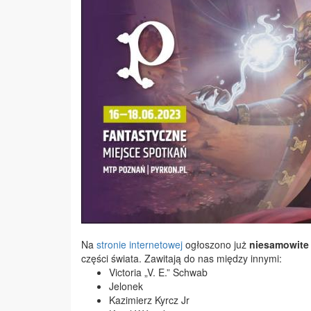
Na
stronie internetowej
ogłoszono już
niesamowite 
części świata. Zawitają do nas między innymi:
Victoria „V. E.” Schwab
Jelonek
Kazimierz Kyrcz Jr