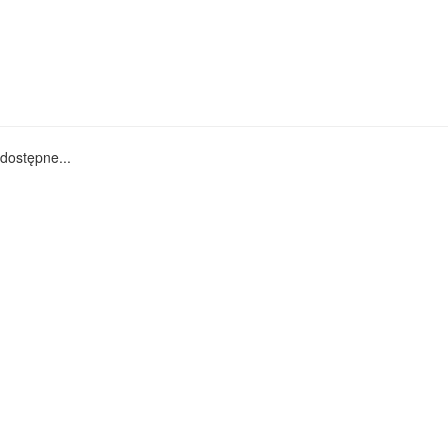
dostępne...