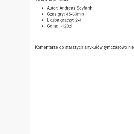
Autor: Andreas Seyfarth
Czas gry: 45-60min
Liczba graczy: 2-4
Cena: ~120zł
Komentarze do starszych artykułów tymczasowo nie