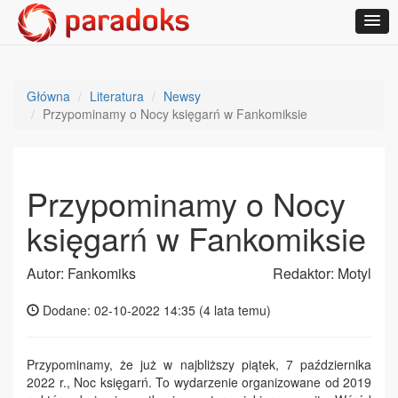
Główna
Literatura
Newsy
Przypominamy o Nocy księgarń w Fankomiksie
Przypominamy o Nocy
księgarń w Fankomiksie
Autor: Fankomiks
Redaktor: Motyl
Dodane: 02-10-2022 14:35 (
4 lata temu
)
Przypominamy, że już w najbliższy piątek, 7 października
2022 r., Noc księgarń. To wydarzenie organizowane od 2019