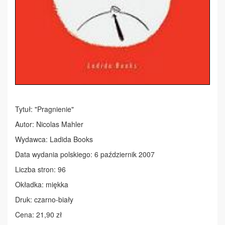
Tytuł: "Pragnienie"
Autor: Nicolas Mahler
Wydawca: Ladida Books
Data wydania polskiego: 6 październik 2007
Liczba stron: 96
Okładka: miękka
Druk: czarno-biały
Cena: 21,90 zł